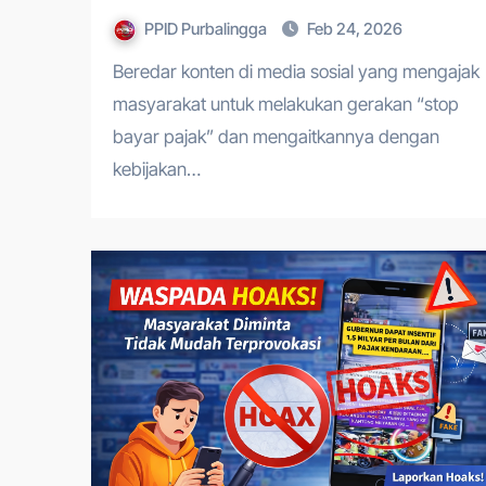
PPID Purbalingga
Feb 24, 2026
Beredar konten di media sosial yang mengajak
masyarakat untuk melakukan gerakan “stop
bayar pajak” dan mengaitkannya dengan
kebijakan…