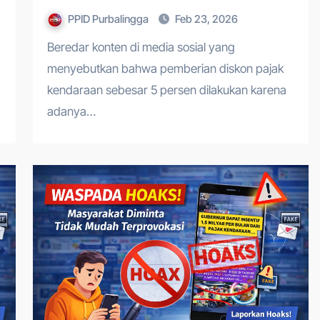
PPID Purbalingga
Feb 23, 2026
Beredar konten di media sosial yang
menyebutkan bahwa pemberian diskon pajak
kendaraan sebesar 5 persen dilakukan karena
adanya…