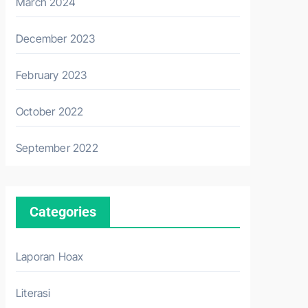
March 2024
December 2023
February 2023
October 2022
September 2022
Categories
Laporan Hoax
Literasi