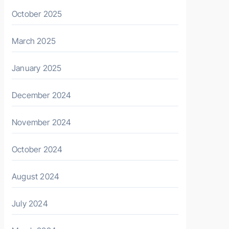
October 2025
March 2025
January 2025
December 2024
November 2024
October 2024
August 2024
July 2024