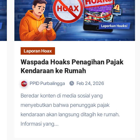
Laporan Hoax
Waspada Hoaks Penagihan Pajak
Kendaraan ke Rumah
PPID Purbalingga
Feb 24, 2026
Beredar konten di media sosial yang
menyebutkan bahwa penunggak pajak
kendaraan akan langsung ditagih ke rumah.
Informasi yang…